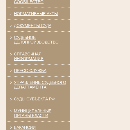
СООБЩЕСТВО
НОРМАТИВНЫЕ АКТЫ
ДОКУМЕНТЫ СУДА
СУДЕБНОЕ
ДЕЛОПРОИЗВОДСТВО
СПРАВОЧНАЯ
ИНФОРМАЦИЯ
ПРЕСС-СЛУЖБА
УПРАВЛЕНИЕ СУДЕБНОГО
ДЕПАРТАМЕНТА
СУДЫ СУБЪЕКТА РФ
МУНИЦИПАЛЬНЫЕ
ОРГАНЫ ВЛАСТИ
ВАКАНСИИ