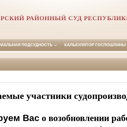
РСКИЙ РАЙОННЫЙ СУД РЕСПУБЛИ
РИАЛЬНАЯ ПОДСУДНОСТЬ
КАЛЬКУЛЯТОР ГОСПОШЛИНЫ
емые участники судопроизво
уем Вас
о возобновлении ра