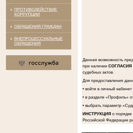
ПРОТИВОДЕЙСТВИЕ
КОРРУПЦИИ
ОБРАЩЕНИЯ ГРАЖДАН
ВНЕПРОЦЕССУАЛЬНЫЕ
ОБРАЩЕНИЯ
Данная возможность пр
при наличии
СОГЛАСИЯ
судебных актов.
Для предоставления дан
• войти в личный кабинет
• в разделе «Профиль» о
• выбрать параметр «Суд
ИНСТРУКЦИЯ
о порядке
Российской Федерации
р