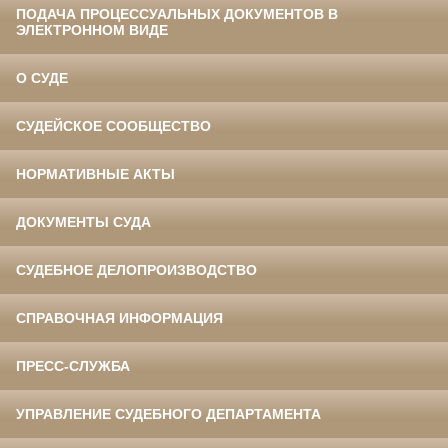
ПОДАЧА ПРОЦЕССУАЛЬНЫХ ДОКУМЕНТОВ В
ЭЛЕКТРОННОМ ВИДЕ
О СУДЕ
СУДЕЙСКОЕ СООБЩЕСТВО
НОРМАТИВНЫЕ АКТЫ
ДОКУМЕНТЫ СУДА
СУДЕБНОЕ ДЕЛОПРОИЗВОДСТВО
СПРАВОЧНАЯ ИНФОРМАЦИЯ
ПРЕСС-СЛУЖБА
УПРАВЛЕНИЕ СУДЕБНОГО ДЕПАРТАМЕНТА