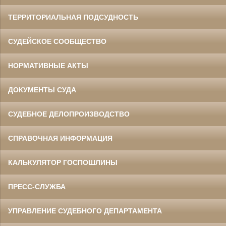
ТЕРРИТОРИАЛЬНАЯ ПОДСУДНОСТЬ
СУДЕЙСКОЕ СООБЩЕСТВО
НОРМАТИВНЫЕ АКТЫ
ДОКУМЕНТЫ СУДА
СУДЕБНОЕ ДЕЛОПРОИЗВОДСТВО
СПРАВОЧНАЯ ИНФОРМАЦИЯ
КАЛЬКУЛЯТОР ГОСПОШЛИНЫ
ПРЕСС-СЛУЖБА
УПРАВЛЕНИЕ СУДЕБНОГО ДЕПАРТАМЕНТА