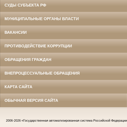
СУДЫ СУБЪЕКТА РФ
МУНИЦИПАЛЬНЫЕ ОРГАНЫ ВЛАСТИ
ВАКАНСИИ
ПРОТИВОДЕЙСТВИЕ КОРРУПЦИИ
ОБРАЩЕНИЯ ГРАЖДАН
ВНЕПРОЦЕССУАЛЬНЫЕ ОБРАЩЕНИЯ
КАРТА САЙТА
ОБЫЧНАЯ ВЕРСИЯ САЙТА
2006-2026
«Государственная автоматизированная система Российской Федераци