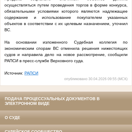
осуществляться путем проведения торгов в форме конкурса,
обязательными условиями которого являются надлежащее
содержание и использование покупателем указанных
объектов в соответствии с их целевым назначением, уточнил
ВС.
На основании изложенного Судебная коллегия по
экономическим спорам ВС отменила решения нижестоящих
судов и направила дело на новое рассмотрение, сообщили
РАПСИ в пресс-службе Верховного суда.
Источник:
РАПСИ
опубликовано 30.04.2026 09:55 (МСК)
ПОДАЧА ПРОЦЕССУАЛЬНЫХ ДОКУМЕНТОВ В
ЭЛЕКТРОННОМ ВИДЕ
О СУДЕ
СУДЕЙСКОЕ СООБЩЕСТВО