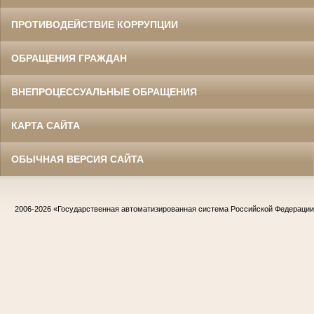
ПРОТИВОДЕЙСТВИЕ КОРРУПЦИИ
ОБРАЩЕНИЯ ГРАЖДАН
ВНЕПРОЦЕССУАЛЬНЫЕ ОБРАЩЕНИЯ
КАРТА САЙТА
ОБЫЧНАЯ ВЕРСИЯ САЙТА
2006-2026
«Государственная автоматизированная система Российской Федераци