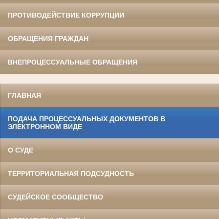
ПРОТИВОДЕЙСТВИЕ КОРРУПЦИИ
ОБРАЩЕНИЯ ГРАЖДАН
ВНЕПРОЦЕССУАЛЬНЫЕ ОБРАЩЕНИЯ
ГЛАВНАЯ
ПОДАЧА ПРОЦЕССУАЛЬНЫХ ДОКУМЕНТОВ В
ЭЛЕКТРОННОМ ВИДЕ
О СУДЕ
ТЕРРИТОРИАЛЬНАЯ ПОДСУДНОСТЬ
СУДЕЙСКОЕ СООБЩЕСТВО