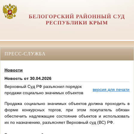
БЕЛОГОРСКИЙ РАЙОННЫЙ СУД
РЕСПУБЛИКИ КРЫМ
ПРЕСС-СЛУЖБА
Новости
Новость от 30.04.2026
Верховный Суд РФ разъяснил порядок
версия для печати
продажи социально значимых объектов
Продажа социально значимых объектов должна проходить в
форме конкурсных торгов, при этом покупатель обязан
обеспечить надлежащее состояние объектов и использовать
их по назначению, разъясняет Верховный суд (ВС) РФ.