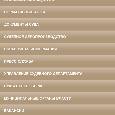
НОРМАТИВНЫЕ АКТЫ
ДОКУМЕНТЫ СУДА
СУДЕБНОЕ ДЕЛОПРОИЗВОДСТВО
СПРАВОЧНАЯ ИНФОРМАЦИЯ
ПРЕСС-СЛУЖБА
УПРАВЛЕНИЕ СУДЕБНОГО ДЕПАРТАМЕНТА
СУДЫ СУБЪЕКТА РФ
МУНИЦИПАЛЬНЫЕ ОРГАНЫ ВЛАСТИ
ВАКАНСИИ