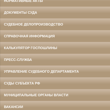
НОРМАТИВНЫЕ АКТЫ
ДОКУМЕНТЫ СУДА
СУДЕБНОЕ ДЕЛОПРОИЗВОДСТВО
СПРАВОЧНАЯ ИНФОРМАЦИЯ
КАЛЬКУЛЯТОР ГОСПОШЛИНЫ
ПРЕСС-СЛУЖБА
УПРАВЛЕНИЕ СУДЕБНОГО ДЕПАРТАМЕНТА
СУДЫ СУБЪЕКТА РФ
МУНИЦИПАЛЬНЫЕ ОРГАНЫ ВЛАСТИ
ВАКАНСИИ